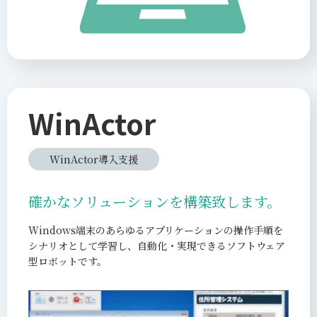
WinActor
WinActor導入支援
確かなソリューションを構築致します。
Windows端末のあらゆるアプリケーションの操作手順を
シナリオとして学習し、自動化・実現できるソフトウェア
型ロボットです。