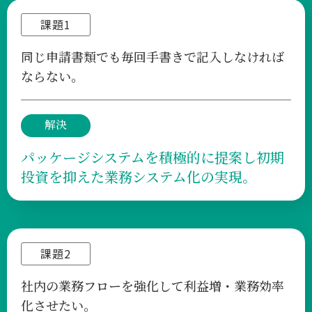
課題1
同じ申請書類でも毎回手書きで記入しなければ
ならない。
解決
パッケージシステムを積極的に提案し
初期
投資を抑えた業務システム化の実現。
課題2
社内の業務フローを強化して利益増・業務効率
化させたい。