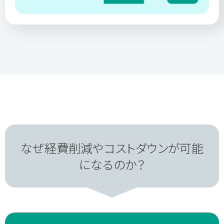
なぜ経費削減やコストダウンが可能
になるのか？