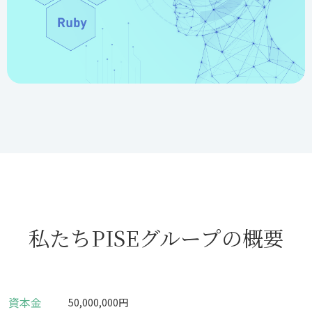
私たちPISEグループの概要
資本金
50,000,000円