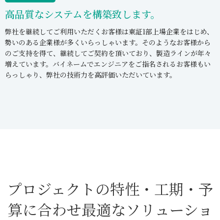
高品質なシステムを構築致します。
弊社を継続してご利用いただくお客様は東証1部上場企業をはじめ、
勢いのある企業様が多くいらっしゃいます。そのようなお客様から
のご支持を得て、継続してご契約を頂いており、製造ラインが年々
増えています。バイネームでエンジニアをご指名されるお客様もい
らっしゃり、弊社の技術力を高評価いただいています。
プロジェクトの
特性・工期・予
算に合わせ
最適なソリューショ