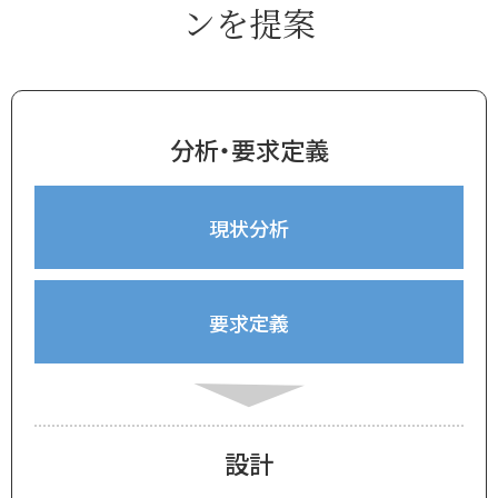
ンを提案
分析・要求定義
現状分析
要求定義
設計