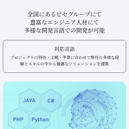
全国にあるピセグループにて
豊富なエンジニア人材にて
多様な開発言語での開発が可能
対応言語
プロジェクトの特性・工期・予算に合わせて
弊社の多様な経
験とスキルの中から最適なソリューションを提案