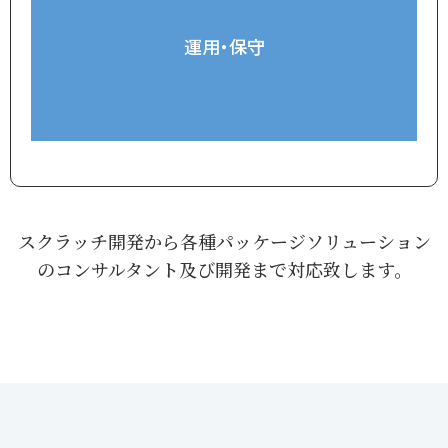
運用・保守
スクラッチ開発から各種パッケージソリューション
のコンサルタント及び開発まで対応致します。