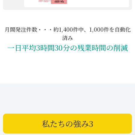
月間発注件数・・・約1,400件中、1,000件を自動化
済み
一日平均3時間30分の残業時間の削減
私たちの強み3