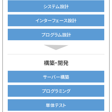
システム設計
インターフェース設計
プログラム設計
構築・開発
サーバー構築
プログラミング
単体テスト