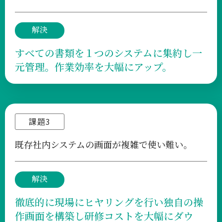
解決
すべての書類を１つのシステムに集約し一
元管理。作業効率を大幅にアップ。
課題3
既存社内システムの画面が複雑で使い難い。
解決
徹底的に現場にヒヤリングを行い独自の操
作画面を構築し研修コストを大幅にダウ