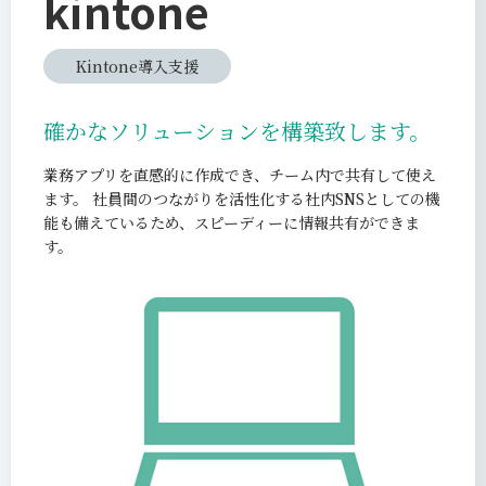
kintone
Kintone導入支援
確かなソリューションを構築致します。
業務アプリを直感的に作成でき、チーム内で共有して使え
ます。 社員間のつながりを活性化する社内SNSとしての機
能も備えているため、スピーディーに情報共有ができま
す。