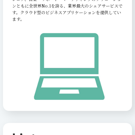
ンともに全世界No.1を誇る、業界最大のシェアサービスで
す。クラウド型のビジネスアプリケーションを提供してい
ます。