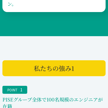
ン。
私たちの強み1
1
POINT
PISEグループ全体で100名規模のエンジニアが
在籍