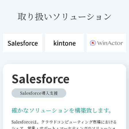
取り扱いソリューション
Salesforce
Salesforce導入支援
確かなソリューションを構築致します。
Salesforceは、クラウドコンピューティング市場における
シェア、営業・サポート・マーケティングのソリューショ