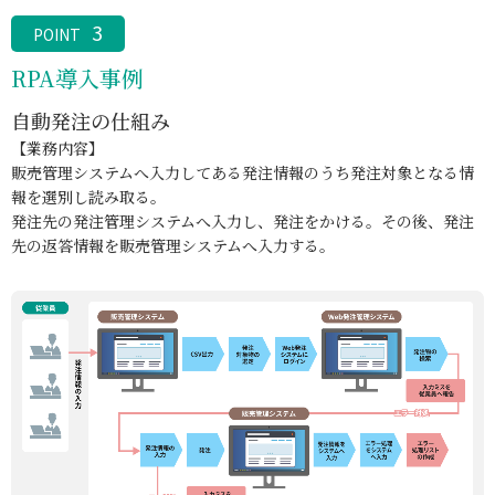
3
POINT
RPA導入事例
自動発注の仕組み
【業務内容】
販売管理システムへ入力してある発注情報のうち発注対象となる情
報を選別し読み取る。
発注先の発注管理システムへ入力し、発注をかける。その後、発注
先の返答情報を販売管理システムへ入力する。