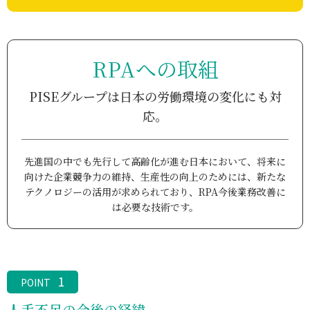
RPAへの取組
PISEグループは日本の労働環境の変化にも対
応。
先進国の中でも先行して高齢化が進む日本において、将来に
向けた企業競争力の維持、生産性の向上のためには、
新たな
テクノロジーの活用が求められており、RPA今後業務改善に
は必要な技術です。
1
POINT
人手不足の今後の経緯