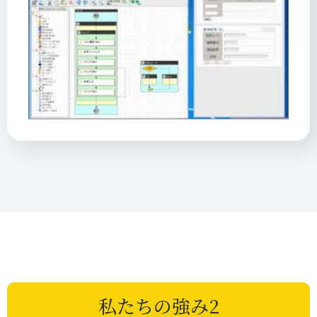
私たちの強み2