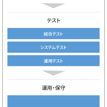
テスト
結合テスト
システムテスト
運用テスト
運用・保守